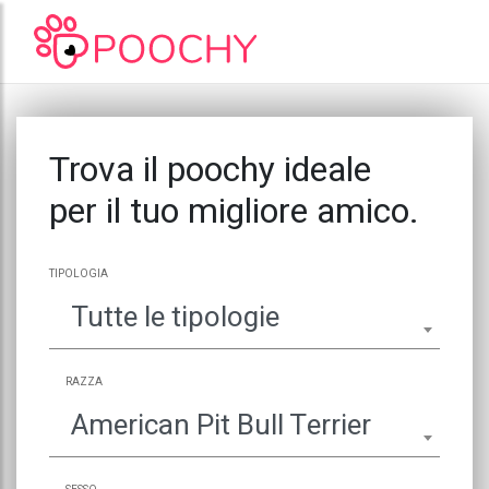
Trova il poochy ideale
per il tuo migliore amico.
TIPOLOGIA
Tutte le tipologie
RAZZA
American Pit Bull Terrier