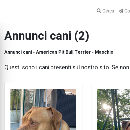
Cerca
Con
Annunci cani (2)
Annunci cani - American Pit Bull Terrier - Maschio
Questi sono i cani presenti sul nostro sito. Se non tr