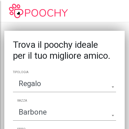
Trova il poochy ideale
per il tuo migliore amico.
TIPOLOGIA
Regalo
RAZZA
Barbone