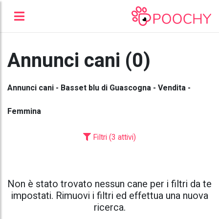
Annunci cani (0)
Annunci cani - Basset blu di Guascogna - Vendita -
Femmina
Filtri (3 attivi)
Non è stato trovato nessun cane per i filtri da te
impostati. Rimuovi i filtri ed effettua una nuova
ricerca.