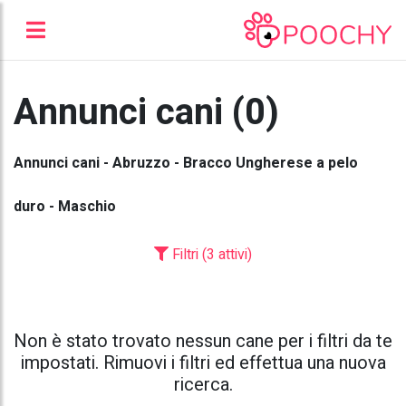
Annunci cani (0)
Annunci cani - Abruzzo - Bracco Ungherese a pelo
duro - Maschio
Filtri (3 attivi)
Non è stato trovato nessun cane per i filtri da te
impostati. Rimuovi i filtri ed effettua una nuova
ricerca.