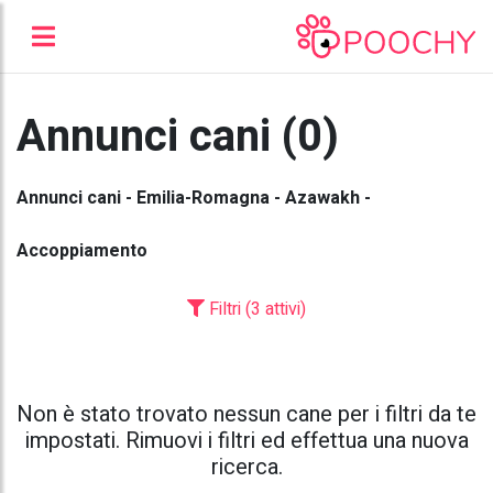
Annunci cani (0)
Annunci cani - Emilia-Romagna - Azawakh -
Accoppiamento
Filtri (3 attivi)
Non è stato trovato nessun cane per i filtri da te
impostati. Rimuovi i filtri ed effettua una nuova
ricerca.