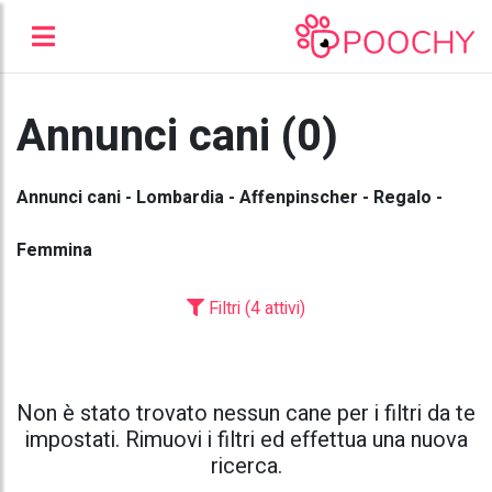
Annunci cani (0)
Annunci cani - Lombardia - Affenpinscher - Regalo -
Femmina
Filtri (4 attivi)
Non è stato trovato nessun cane per i filtri da te
impostati. Rimuovi i filtri ed effettua una nuova
ricerca.