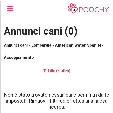
Annunci cani (0)
Annunci cani - Lombardia - American Water Spaniel -
Accoppiamento
Filtri (3 attivi)
Non è stato trovato nessun cane per i filtri da te
impostati. Rimuovi i filtri ed effettua una nuova
ricerca.