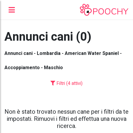
Annunci cani (0)
Annunci cani - Lombardia - American Water Spaniel -
Accoppiamento - Maschio
Filtri (4 attivi)
Non è stato trovato nessun cane per i filtri da te
impostati. Rimuovi i filtri ed effettua una nuova
ricerca.