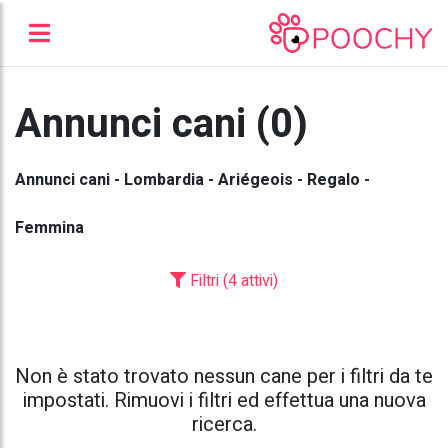
Annunci cani (0)
Annunci cani - Lombardia - Ariégeois - Regalo -
Femmina
Filtri (4 attivi)
Non è stato trovato nessun cane per i filtri da te
impostati. Rimuovi i filtri ed effettua una nuova
ricerca.