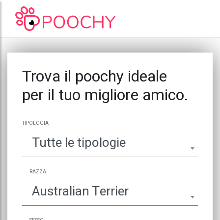
Trova il poochy ideale
per il tuo migliore amico.
TIPOLOGIA
Tutte le tipologie
RAZZA
Australian Terrier