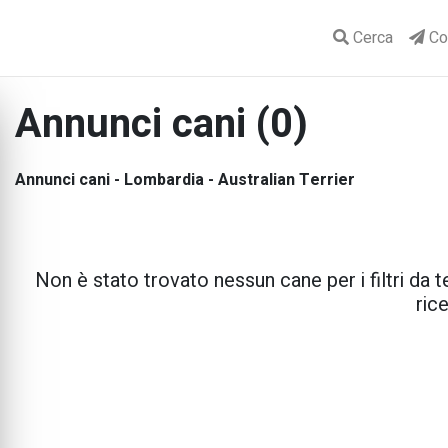
Cerca
Con
Annunci cani (0)
Annunci cani - Lombardia - Australian Terrier
Non è stato trovato nessun cane per i filtri da te
rice