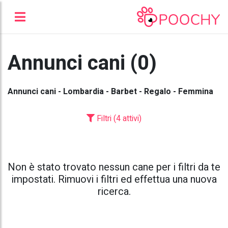
Annunci cani (0)
Annunci cani - Lombardia - Barbet - Regalo - Femmina
Filtri (4 attivi)
Non è stato trovato nessun cane per i filtri da te
impostati. Rimuovi i filtri ed effettua una nuova
ricerca.