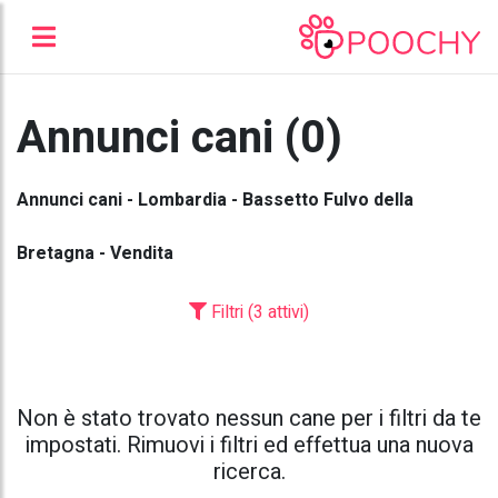
Annunci cani (0)
Annunci cani - Lombardia - Bassetto Fulvo della
Bretagna - Vendita
Filtri (3 attivi)
Non è stato trovato nessun cane per i filtri da te
impostati. Rimuovi i filtri ed effettua una nuova
ricerca.