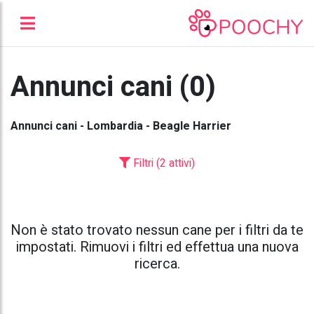
Annunci cani (0)
Annunci cani - Lombardia - Beagle Harrier
Filtri (2 attivi)
Non è stato trovato nessun cane per i filtri da te
impostati. Rimuovi i filtri ed effettua una nuova
ricerca.