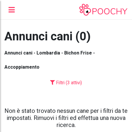
Annunci cani (0)
Annunci cani - Lombardia - Bichon Frise -
Accoppiamento
Filtri (3 attivi)
Non è stato trovato nessun cane per i filtri da te
impostati. Rimuovi i filtri ed effettua una nuova
ricerca.