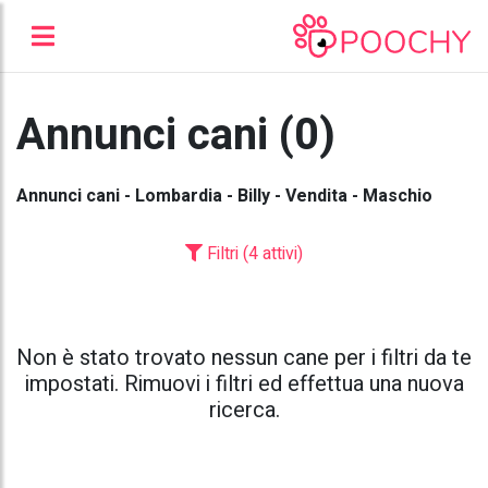
Annunci cani (0)
Annunci cani - Lombardia - Billy - Vendita - Maschio
Filtri (4 attivi)
Non è stato trovato nessun cane per i filtri da te
impostati. Rimuovi i filtri ed effettua una nuova
ricerca.