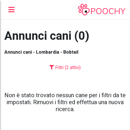
Annunci cani (0)
Annunci cani - Lombardia - Bobtail
Filtri (2 attivi)
Non è stato trovato nessun cane per i filtri da te
impostati. Rimuovi i filtri ed effettua una nuova
ricerca.