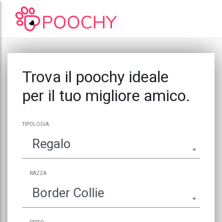
Trova il poochy ideale
per il tuo migliore amico.
TIPOLOGIA
Regalo
RAZZA
Border Collie