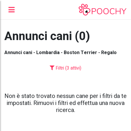
Annunci cani (0)
Annunci cani - Lombardia - Boston Terrier - Regalo
Filtri (3 attivi)
Non è stato trovato nessun cane per i filtri da te
impostati. Rimuovi i filtri ed effettua una nuova
ricerca.