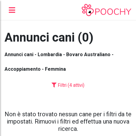
Annunci cani (0)
Annunci cani - Lombardia - Bovaro Australiano -
Accoppiamento - Femmina
Filtri (4 attivi)
Non è stato trovato nessun cane per i filtri da te
impostati. Rimuovi i filtri ed effettua una nuova
ricerca.