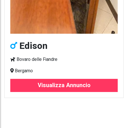
Edison
Bovaro delle Fiandre
Bergamo
Visualizza Annuncio