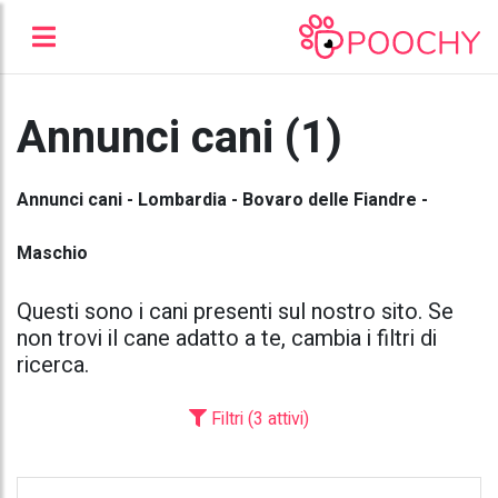
Annunci cani (1)
Annunci cani - Lombardia - Bovaro delle Fiandre -
Maschio
Questi sono i cani presenti sul nostro sito. Se
non trovi il cane adatto a te, cambia i filtri di
ricerca.
Filtri (3 attivi)