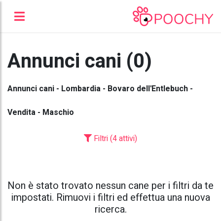
Annunci cani (0)
Annunci cani - Lombardia - Bovaro dell'Entlebuch -
Vendita - Maschio
Filtri (4 attivi)
Non è stato trovato nessun cane per i filtri da te
impostati. Rimuovi i filtri ed effettua una nuova
ricerca.