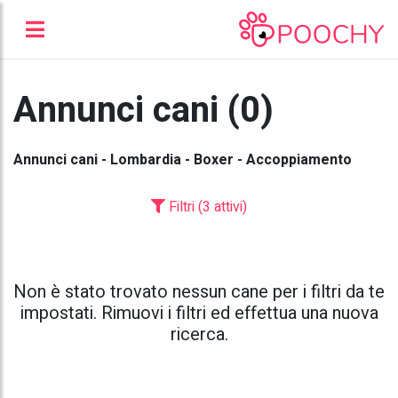
Annunci cani (0)
Annunci cani - Lombardia - Boxer - Accoppiamento
Filtri (3 attivi)
Non è stato trovato nessun cane per i filtri da te
impostati. Rimuovi i filtri ed effettua una nuova
ricerca.