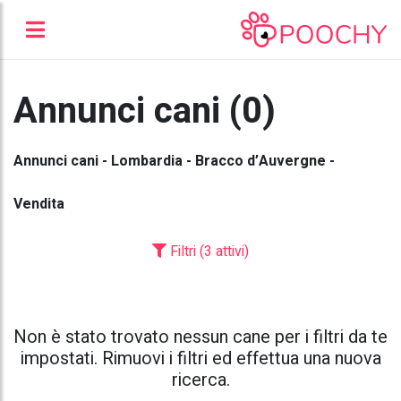
Annunci cani (0)
Annunci cani - Lombardia - Bracco d’Auvergne -
Vendita
Filtri (3 attivi)
Non è stato trovato nessun cane per i filtri da te
impostati. Rimuovi i filtri ed effettua una nuova
ricerca.