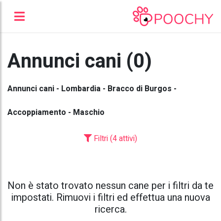
Annunci cani (0)
Annunci cani - Lombardia - Bracco di Burgos -
Accoppiamento - Maschio
Filtri (4 attivi)
Non è stato trovato nessun cane per i filtri da te
impostati. Rimuovi i filtri ed effettua una nuova
ricerca.