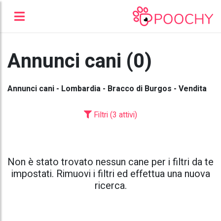
Annunci cani (0)
Annunci cani - Lombardia - Bracco di Burgos - Vendita
Filtri (3 attivi)
Non è stato trovato nessun cane per i filtri da te
impostati. Rimuovi i filtri ed effettua una nuova
ricerca.