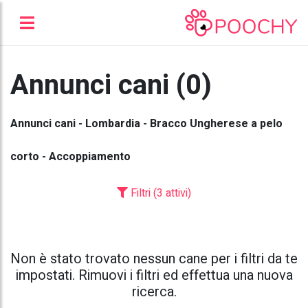
Annunci cani (0)
Annunci cani - Lombardia - Bracco Ungherese a pelo
corto - Accoppiamento
Filtri (3 attivi)
Non è stato trovato nessun cane per i filtri da te
impostati. Rimuovi i filtri ed effettua una nuova
ricerca.