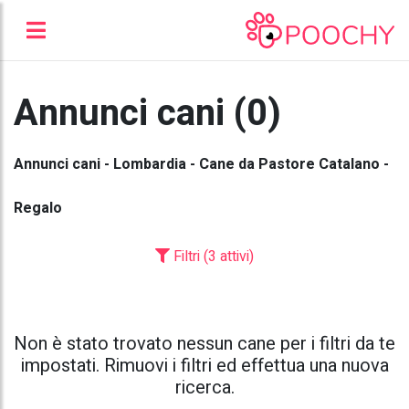
Annunci cani (0)
Annunci cani - Lombardia - Cane da Pastore Catalano -
Regalo
Filtri (3 attivi)
Non è stato trovato nessun cane per i filtri da te
impostati. Rimuovi i filtri ed effettua una nuova
ricerca.