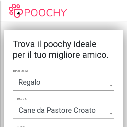
Trova il poochy ideale
per il tuo migliore amico.
TIPOLOGIA
Regalo
RAZZA
Cane da Pastore Croato