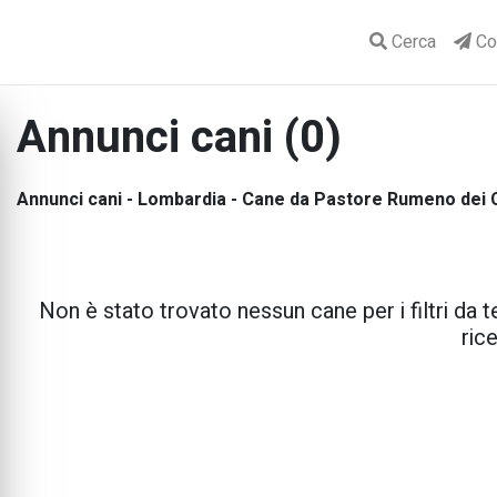
Cerca
Con
Annunci cani (0)
Annunci cani - Lombardia - Cane da Pastore Rumeno dei 
Non è stato trovato nessun cane per i filtri da te
rice