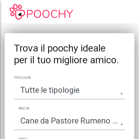
Trova il poochy ideale
per il tuo migliore amico.
TIPOLOGIA
Tutte le tipologie
RAZZA
Cane da Pastore Rumeno dei Carpazi