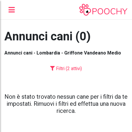
Annunci cani (0)
Annunci cani - Lombardia - Griffone Vandeano Medio
Filtri (2 attivi)
Non è stato trovato nessun cane per i filtri da te
impostati. Rimuovi i filtri ed effettua una nuova
ricerca.