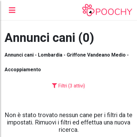
Annunci cani (0)
Annunci cani - Lombardia - Griffone Vandeano Medio -
Accoppiamento
Filtri (3 attivi)
Non è stato trovato nessun cane per i filtri da te
impostati. Rimuovi i filtri ed effettua una nuova
ricerca.