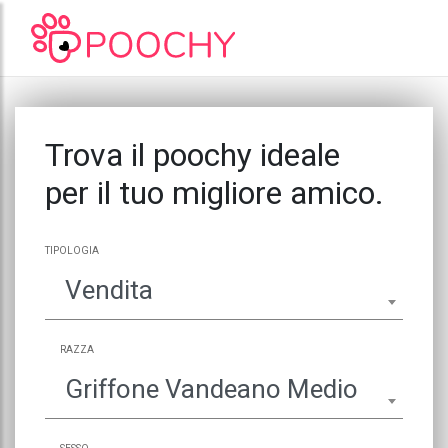
Trova il poochy ideale
per il tuo migliore amico.
TIPOLOGIA
Vendita
RAZZA
Griffone Vandeano Medio