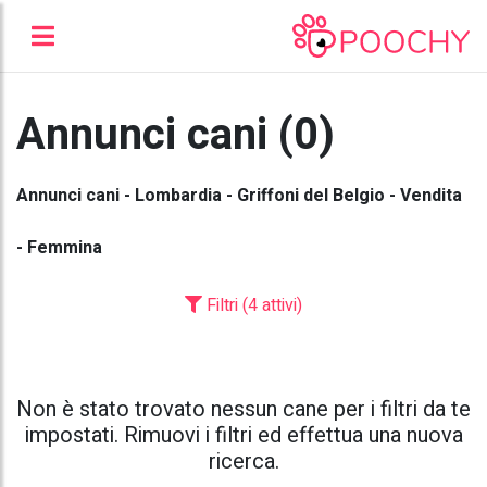
Annunci cani (0)
Annunci cani - Lombardia - Griffoni del Belgio - Vendita
- Femmina
Filtri (4 attivi)
Non è stato trovato nessun cane per i filtri da te
impostati. Rimuovi i filtri ed effettua una nuova
ricerca.