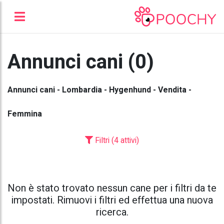
Annunci cani (0)
Annunci cani - Lombardia - Hygenhund - Vendita -
Femmina
Filtri (4 attivi)
Non è stato trovato nessun cane per i filtri da te
impostati. Rimuovi i filtri ed effettua una nuova
ricerca.