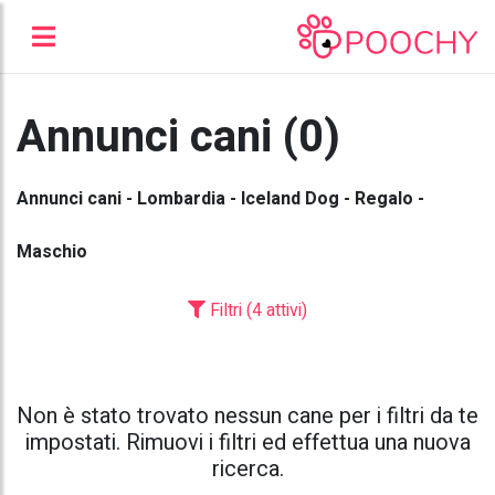
Annunci cani (0)
Annunci cani - Lombardia - Iceland Dog - Regalo -
Maschio
Filtri (4 attivi)
Non è stato trovato nessun cane per i filtri da te
impostati. Rimuovi i filtri ed effettua una nuova
ricerca.