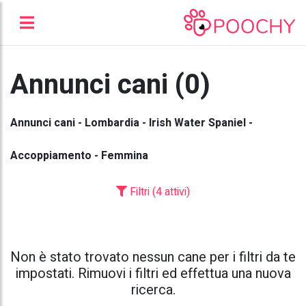
Annunci cani (0)
Annunci cani - Lombardia - Irish Water Spaniel -
Accoppiamento - Femmina
Filtri (4 attivi)
Non è stato trovato nessun cane per i filtri da te
impostati. Rimuovi i filtri ed effettua una nuova
ricerca.