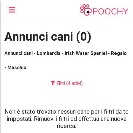
Annunci cani (0)
Annunci cani - Lombardia - Irish Water Spaniel - Regalo
- Maschio
Filtri (4 attivi)
Non è stato trovato nessun cane per i filtri da te
impostati. Rimuovi i filtri ed effettua una nuova
ricerca.