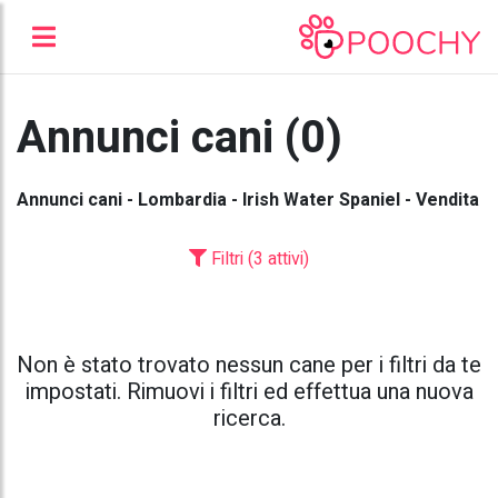
Annunci cani (0)
Annunci cani - Lombardia - Irish Water Spaniel - Vendita
Filtri (3 attivi)
Non è stato trovato nessun cane per i filtri da te
impostati. Rimuovi i filtri ed effettua una nuova
ricerca.