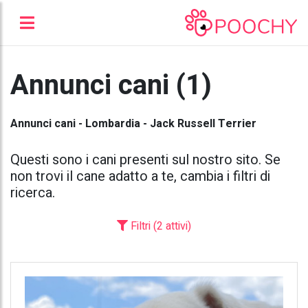
Annunci cani (1)
Annunci cani - Lombardia - Jack Russell Terrier
Questi sono i cani presenti sul nostro sito. Se
non trovi il cane adatto a te, cambia i filtri di
ricerca.
Filtri (2 attivi)