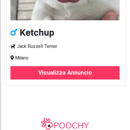
Ketchup
Jack Russell Terrier
Milano
Visualizza Annuncio