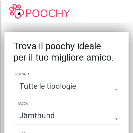
Trova il poochy ideale
per il tuo migliore amico.
TIPOLOGIA
Tutte le tipologie
RAZZA
Jämthund