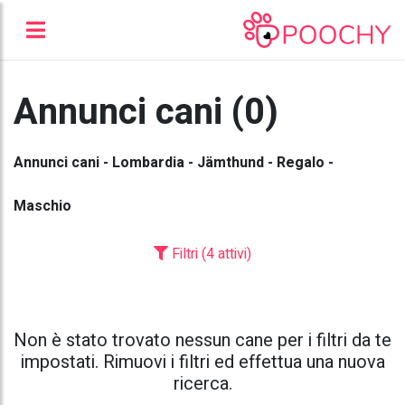
Annunci cani (0)
Annunci cani - Lombardia - Jämthund - Regalo -
Maschio
Filtri (4 attivi)
Non è stato trovato nessun cane per i filtri da te
impostati. Rimuovi i filtri ed effettua una nuova
ricerca.