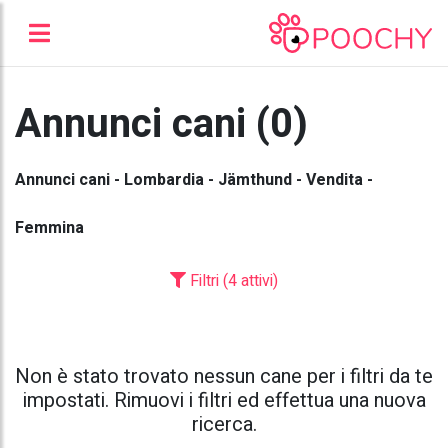
Annunci cani (0)
Annunci cani - Lombardia - Jämthund - Vendita -
Femmina
Filtri (4 attivi)
Non è stato trovato nessun cane per i filtri da te
impostati. Rimuovi i filtri ed effettua una nuova
ricerca.