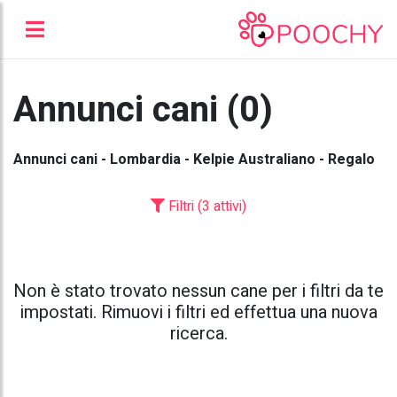
Annunci cani (0)
Annunci cani - Lombardia - Kelpie Australiano - Regalo
Filtri (3 attivi)
Non è stato trovato nessun cane per i filtri da te
impostati. Rimuovi i filtri ed effettua una nuova
ricerca.