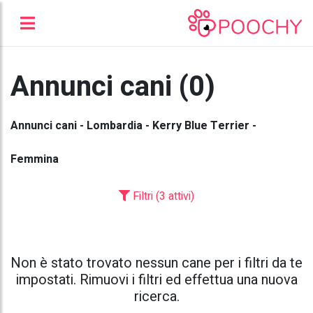
Annunci cani (0)
Annunci cani - Lombardia - Kerry Blue Terrier -
Femmina
Filtri (3 attivi)
Non è stato trovato nessun cane per i filtri da te
impostati. Rimuovi i filtri ed effettua una nuova
ricerca.