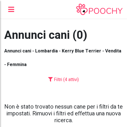
Annunci cani (0)
Annunci cani - Lombardia - Kerry Blue Terrier - Vendita
- Femmina
Filtri (4 attivi)
Non è stato trovato nessun cane per i filtri da te
impostati. Rimuovi i filtri ed effettua una nuova
ricerca.