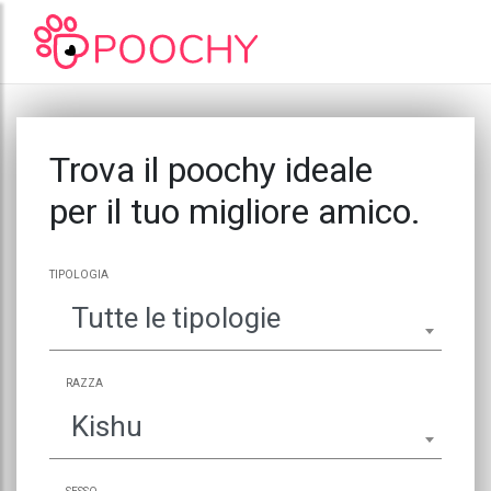
Trova il poochy ideale
per il tuo migliore amico.
TIPOLOGIA
Tutte le tipologie
RAZZA
Kishu