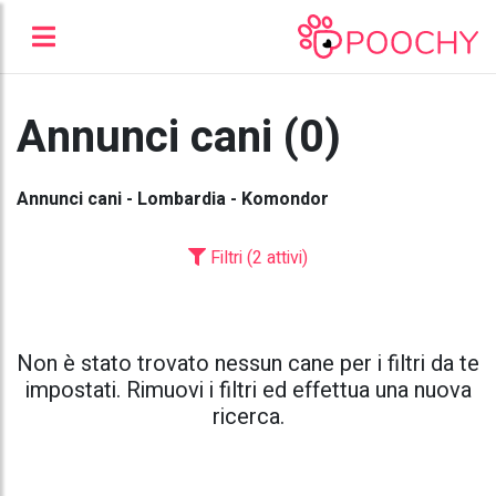
Annunci cani (0)
Annunci cani - Lombardia - Komondor
Filtri (2 attivi)
Non è stato trovato nessun cane per i filtri da te
impostati. Rimuovi i filtri ed effettua una nuova
ricerca.