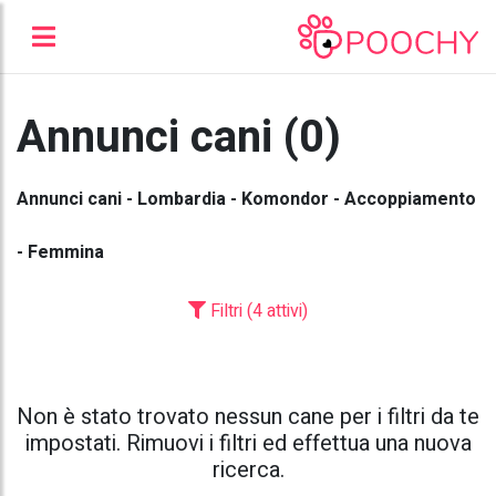
Annunci cani (0)
Annunci cani - Lombardia - Komondor - Accoppiamento
- Femmina
Filtri (4 attivi)
Non è stato trovato nessun cane per i filtri da te
impostati. Rimuovi i filtri ed effettua una nuova
ricerca.