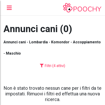
Annunci cani (0)
Annunci cani - Lombardia - Komondor - Accoppiamento
- Maschio
Filtri (4 attivi)
Non è stato trovato nessun cane per i filtri da te
impostati. Rimuovi i filtri ed effettua una nuova
ricerca.