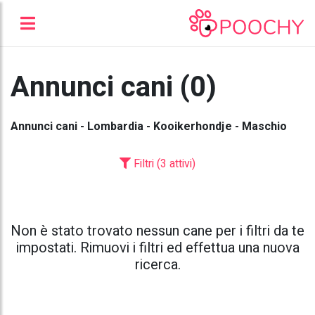
Annunci cani (0)
Annunci cani - Lombardia - Kooikerhondje - Maschio
Filtri (3 attivi)
Non è stato trovato nessun cane per i filtri da te
impostati. Rimuovi i filtri ed effettua una nuova
ricerca.